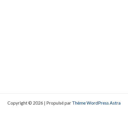
Copyright © 2026 | Propulsé par
Thème WordPress Astra