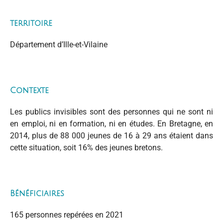
territoire
Département d’Ille-et-Vilaine
Contexte
Les publics invisibles sont des personnes qui ne sont ni
en emploi, ni en formation, ni en études. En Bretagne, en
2014, plus de 88 000 jeunes de 16 à 29 ans étaient dans
cette situation, soit 16% des jeunes bretons.
Bénéficiaires
165 personnes repérées en 2021