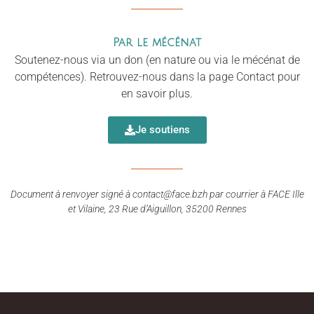
Par le mécénat
Soutenez-nous via un don (en nature ou via le mécénat de
compétences). Retrouvez-nous dans la page Contact pour
en savoir plus.
Je soutiens
Document à renvoyer signé à contact@face.bzh par courrier à FACE Ille
et Vilaine, 23 Rue d’Aiguillon, 35200 Rennes