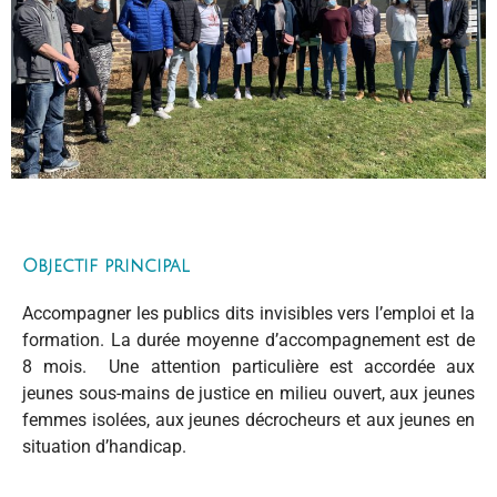
Objectif principal
Accompagner les publics dits invisibles vers l’emploi et la
formation. La durée moyenne d’accompagnement est de
8 mois. Une attention particulière est accordée aux
jeunes sous-mains de justice en milieu ouvert, aux jeunes
femmes isolées, aux jeunes décrocheurs et aux jeunes en
situation d’handicap.