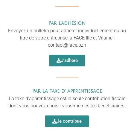
Par l'adhésion
Envoyez un bulletin pour adhérer individuellement ou au
titre de votre entreprise, à FACE Ille et Vilaine :
contact@face.bzh
J'adhère
Par la taxe d' apprentissage
La taxe d'apprentissage est la seule contribution fiscale
dont vous pouvez choisir vous-mêmes les bénéficiaires.
Je contribue