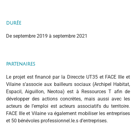
durée
De septembre 2019 à septembre 2021
partenaires
Le projet est financé par la Direccte UT35 et FACE Ille et
Vilaine s’associe aux bailleurs sociaux (Archipel Habitat,
Espacil, Aiguillon, Neotoa) est à Ressources T afin de
développer des actions concrètes, mais aussi avec les
acteurs de l’emploi est acteurs associatifs du territoire.
FACE Ille et Vilaine va également mobiliser les entreprises
et 50 bénévoles professionnel.le.s d’entreprises.