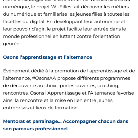
numérique, le projet Wi-Filles fait découvrir les métiers
du numérique et familiarise les jeunes filles à toutes les
facettes du digital. En développant leur autonomie et
leur pouvoir d’agir, le projet facilite leur entrée dans le
monde professionnel en luttant contre l’orientation
genrée.
Osons l’apprentissage et l’alternance
Événement dédié à la promotion de l’apprentissage et de
l’alternance, #OsonsAA propose différents programmes
de découverte au choix : portes ouvertes, coaching,
rencontres. Osons l’Apprentissage et l’Alternance favorise
ainsi la rencontre et la mise en lien entre jeunes,
entreprises et lieux de formation.
Mentorat et parrainage… Accompagner chacun dans
son parcours professionnel