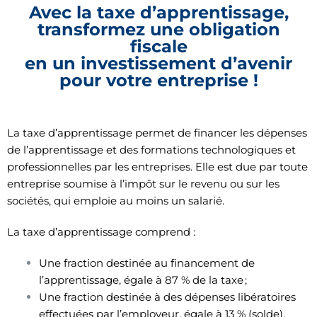
Avec la taxe d’apprentissage,
transformez une obligation
fiscale
en un investissement d’avenir
pour votre entreprise !
La taxe d’apprentissage permet de financer les dépenses
de l’apprentissage et des formations technologiques et
professionnelles par les entreprises. Elle est due par toute
entreprise soumise à l’impôt sur le revenu ou sur les
sociétés, qui emploie au moins un salarié.
La taxe d’apprentissage comprend :
Une fraction destinée au financement de
l’apprentissage, égale à 87 % de la taxe ;
Une fraction destinée à des dépenses libératoires
effectuées par l’employeur, égale à 13 % (solde).