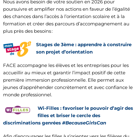
Nous avons besoin de votre soutien en 2026 pour
poursuivre et amplifier nos actions en faveur de l’égalité
des chances dans l’accès à l’orientation scolaire et à la
formation et créer des parcours d’accompagnement au
plus près des besoins :
Stages de 3ème
: apprendre à construire
son projet d’orientation
FACE accompagne les élèves et les entreprises pour les
accueillir au mieux et garantir l’impact positif de cette
première immersion professionnelle. Elle permet aux
jeunes d’appréhender concrètement et avec confiance le
monde professionnel.
Wi-Filles
: favoriser le pouvoir d’agir des
filles et briser le cercle des
discriminations genrées
#BecauseGirlsCan
Afin d’encourager les filles à s’orienter vers les filières du