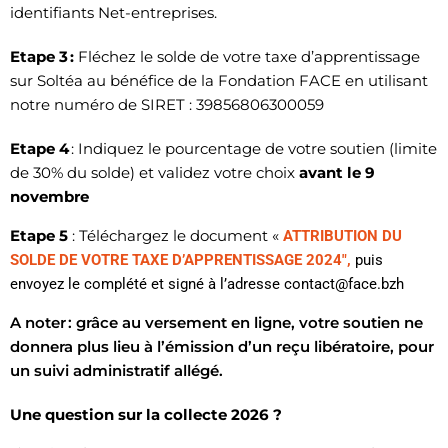
identifiants Net-entreprises.
Etape 3 :
Fléchez le solde de votre taxe d’apprentissage
sur Soltéa au bénéfice de la Fondation FACE en utilisant
notre numéro de SIRET : 39856806300059
Etape 4
: Indiquez le pourcentage de votre soutien (limite
de 30% du solde) et validez votre choix
avant le 9
novembre
Etape 5
: Téléchargez le document «
ATTRIBUTION DU
SOLDE DE VOTRE TAXE D’APPRENTISSAGE 2024″,
puis
envoyez le complété et signé à l’adresse contact@face.bzh
A noter : grâce au versement en ligne, votre soutien
ne
donnera plus lieu à l’émission d’un reçu libératoire, pour
un suivi administratif allégé.
Une question sur la collecte 2026 ?