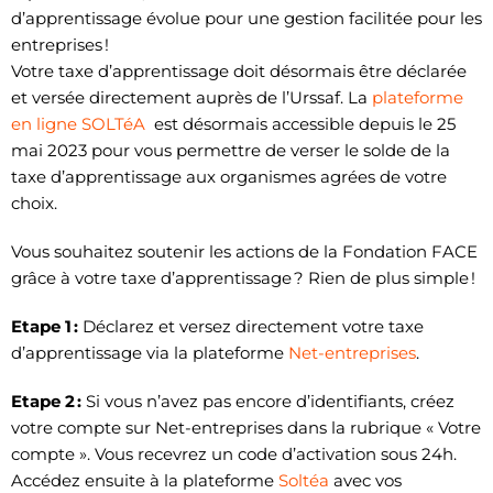
d’apprentissage évolue pour une gestion facilitée pour les
entreprises !
Votre taxe d’apprentissage doit désormais être déclarée
et versée directement auprès de l’Urssaf. La
plateforme
en ligne SOLTéA
est désormais accessible depuis le 25
mai 2023 pour vous permettre de verser le solde de la
taxe d’apprentissage aux organismes agrées de votre
choix.
Vous souhaitez soutenir les actions de la Fondation FACE
grâce à votre taxe d’apprentissage ? Rien de plus simple !
Etape 1 :
Déclarez et versez directement votre taxe
d’apprentissage via la plateforme
Net-entreprises
.
Etape 2 :
Si vous n’avez pas encore d’identifiants, créez
votre compte sur Net-entreprises dans la rubrique « Votre
compte ». Vous recevrez un code d’activation sous 24h.
Accédez ensuite à la plateforme
Soltéa
avec vos