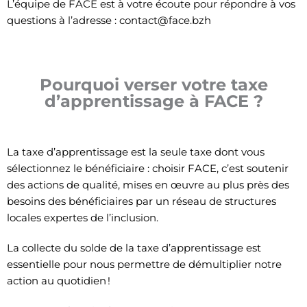
L’équipe de FACE est à votre écoute pour répondre à vos
questions à l’adresse : contact@face.bzh
Pourquoi verser votre taxe
d’apprentissage à FACE ?
La taxe d’apprentissage est la seule taxe dont vous
sélectionnez le bénéficiaire : choisir FACE, c’est soutenir
des actions de qualité, mises en œuvre au plus près des
besoins des bénéficiaires par un réseau de structures
locales expertes de l’inclusion.
La collecte du solde de la taxe d’apprentissage est
essentielle pour nous permettre de démultiplier notre
action au quotidien !