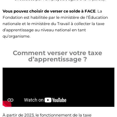
Vous pouvez choisir de verser ce solde à FACE
. La
Fondation est habilitée par le ministère de l’Éducation
nationale et le ministère du Travail à collecter la taxe
d’apprentissage au niveau national en tant
qu’organisme.
Comment verser votre taxe
d’apprentissage ?
À partir de 2023, le fonctionnement de la taxe