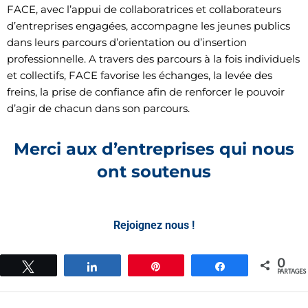
FACE, avec l’appui de collaboratrices et collaborateurs
d’entreprises engagées, accompagne les jeunes publics
dans leurs parcours d’orientation ou d’insertion
professionnelle. A travers des parcours à la fois individuels
et collectifs, FACE favorise les échanges, la levée des
freins, la prise de confiance afin de renforcer le pouvoir
d’agir de chacun dans son parcours.
Merci aux d’entreprises qui nous
ont soutenus
Rejoignez nous !
0
Tweetez
Partagez
Épingle
Partagez
PARTAGES