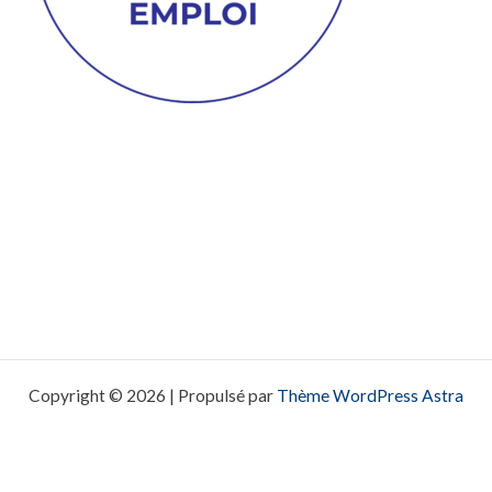
Copyright © 2026 | Propulsé par
Thème WordPress Astra