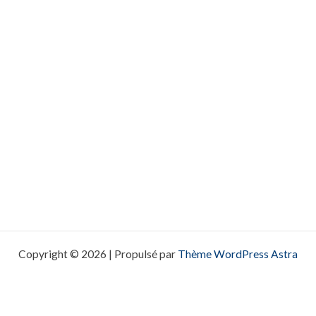
Copyright © 2026 | Propulsé par
Thème WordPress Astra