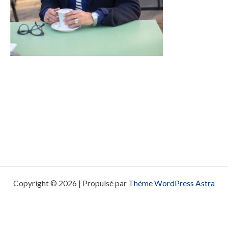
Copyright © 2026 | Propulsé par
Thème WordPress Astra