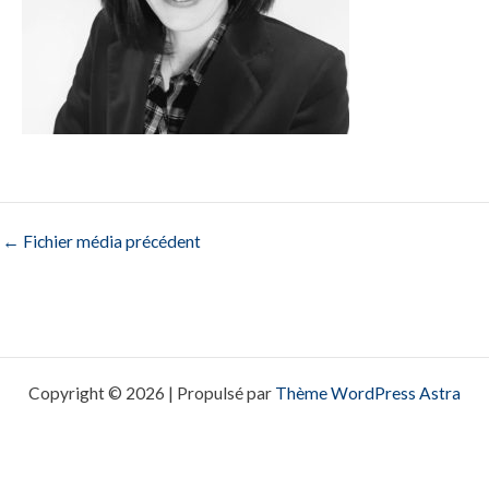
←
Fichier média précédent
Copyright © 2026 | Propulsé par
Thème WordPress Astra