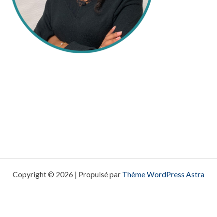
Copyright © 2026 | Propulsé par
Thème WordPress Astra