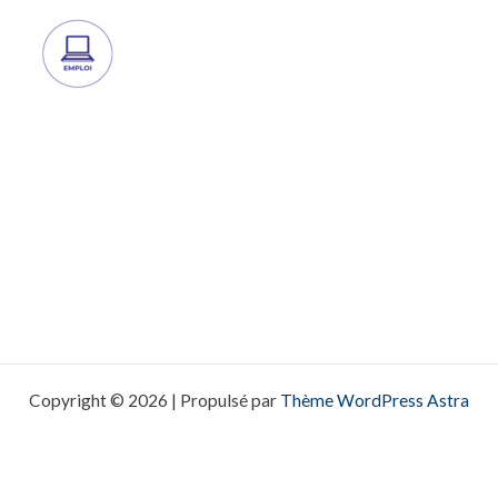
Copyright © 2026 | Propulsé par
Thème WordPress Astra