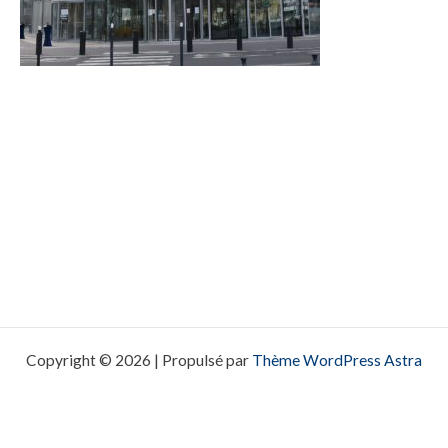
Copyright © 2026 | Propulsé par
Thème WordPress Astra