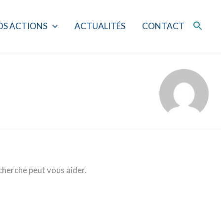
OS ACTIONS
ACTUALITÉS
CONTACT
cherche peut vous aider.