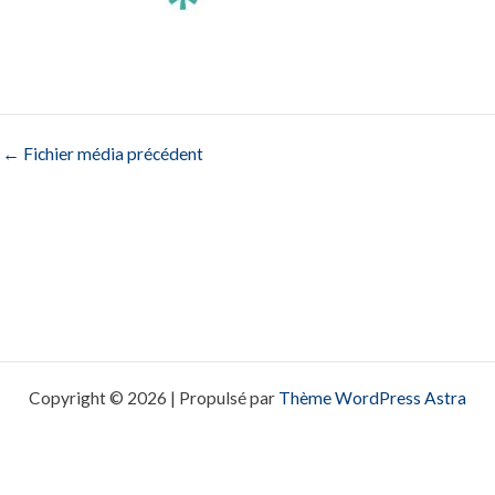
←
Fichier média précédent
Copyright © 2026 | Propulsé par
Thème WordPress Astra