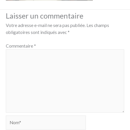
Laisser un commentaire
Votre adresse e-mail ne sera pas publiée.
Les champs
obligatoires sont indiqués avec
*
Commentaire
*
Nom*