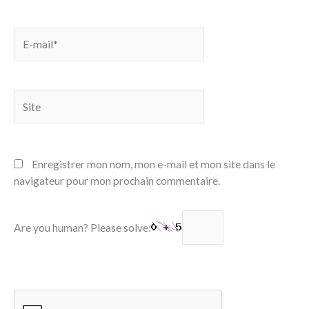
E-
mail*
Site
Enregistrer mon nom, mon e-mail et mon site dans le
navigateur pour mon prochain commentaire.
Are you human? Please solve: