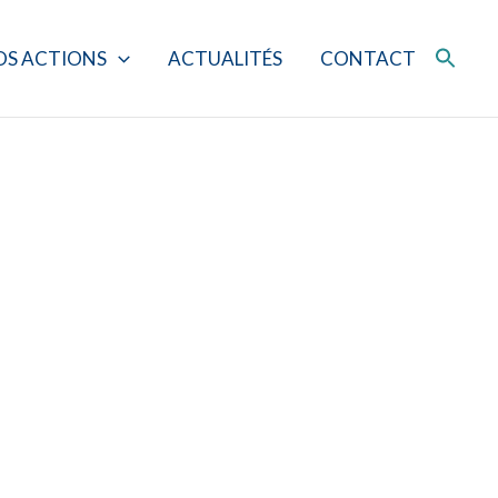
OS ACTIONS
ACTUALITÉS
CONTACT