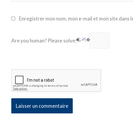
Enregistrer mon nom, mon e-mail et mon site dans 
Are you human? Please solve: