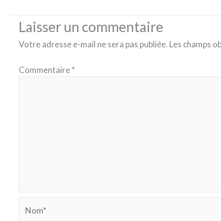
Laisser un commentaire
Votre adresse e-mail ne sera pas publiée.
Les champs ob
Commentaire
*
Nom*