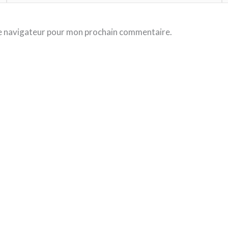
le navigateur pour mon prochain commentaire.