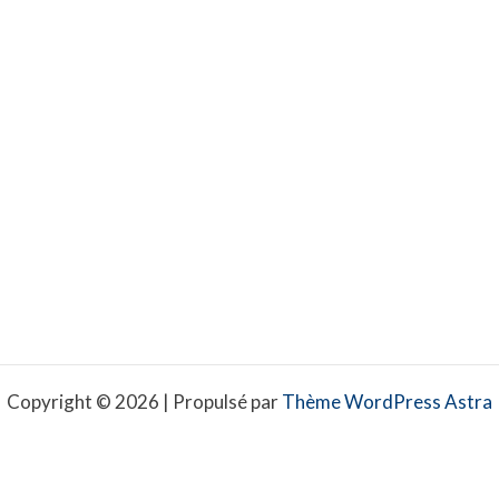
Copyright © 2026 | Propulsé par
Thème WordPress Astra