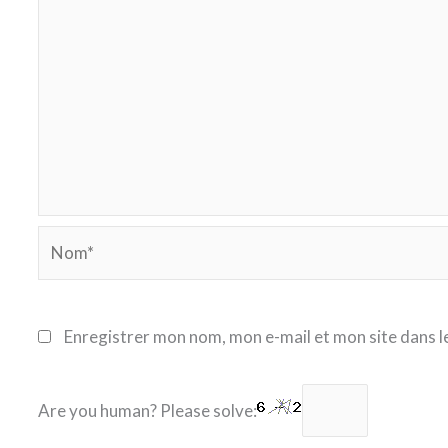
Nom*
Enregistrer mon nom, mon e-mail et mon site dans 
Are you human? Please solve: