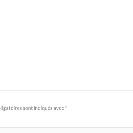
ligatoires sont indiqués avec
*