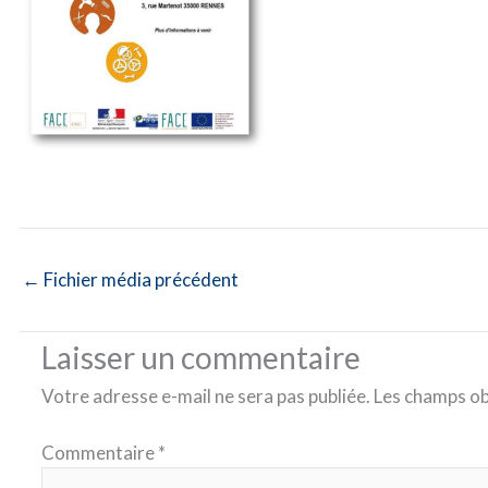
←
Fichier média précédent
Laisser un commentaire
Votre adresse e-mail ne sera pas publiée.
Les champs ob
Commentaire
*