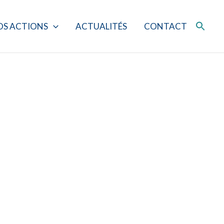
OS ACTIONS
ACTUALITÉS
CONTACT