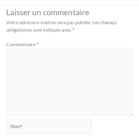
Laisser un commentaire
Votre adresse e-mail ne sera pas publiée.
Les champs
obligatoires sont indiqués avec
*
Commentaire
*
Nom*