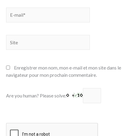
E-
mail*
Site
Enregistrer mon nom, mon e-mail et mon site dans le
navigateur pour mon prochain commentaire.
Are you human? Please solve: