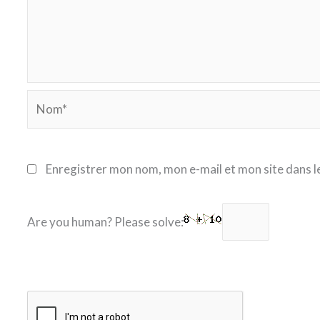
Nom*
Enregistrer mon nom, mon e-mail et mon site dans 
Are you human? Please solve: