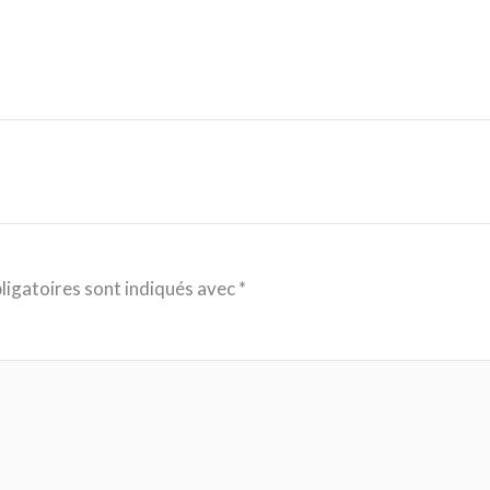
ligatoires sont indiqués avec
*