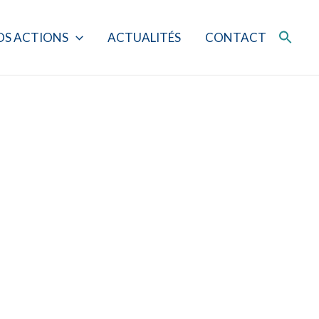
OS ACTIONS
ACTUALITÉS
CONTACT