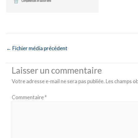
←
Fichier média précédent
Laisser un commentaire
Votre adresse e-mail ne sera pas publiée.
Les champs ob
Commentaire
*