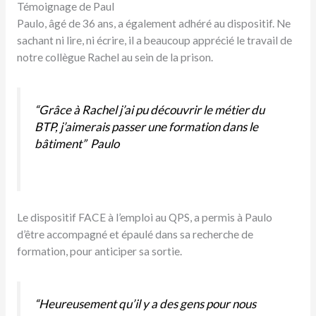
Témoignage de Paul
Paulo, âgé de 36 ans, a également adhéré au dispositif. Ne
sachant ni lire, ni écrire, il a beaucoup apprécié le travail de
notre collègue Rachel au sein de la prison.
“Grâce à Rachel j’ai pu découvrir le métier du
BTP, j’aimerais passer une formation dans le
bâtiment” Paulo
Le dispositif FACE à l’emploi au QPS, a permis à Paulo
d’être accompagné et épaulé dans sa recherche de
formation, pour anticiper sa sortie.
“Heureusement qu’il y a des gens pour nous