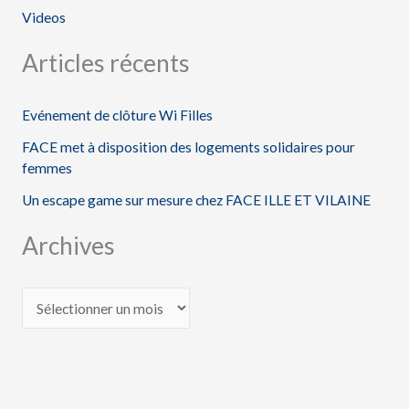
Videos
Articles récents
Evénement de clôture Wi Filles
FACE met à disposition des logements solidaires pour
femmes
Un escape game sur mesure chez FACE ILLE ET VILAINE
Archives