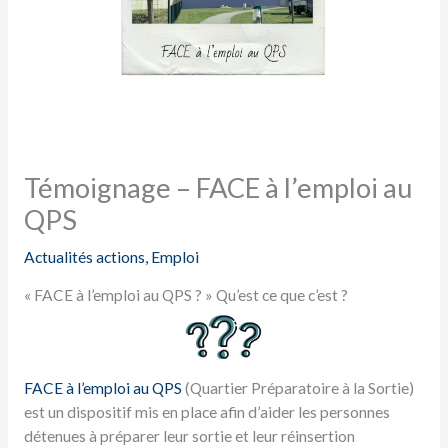
Témoignage – FACE à l’emploi au
QPS
Actualités actions
,
Emploi
« FACE à l’emploi au QPS ? » Qu’est ce que c’est ?
FACE à l’emploi au QPS
(Quartier Préparatoire à la Sortie)
est un dispositif mis en place afin d’aider les personnes
détenues à préparer leur sortie et leur réinsertion