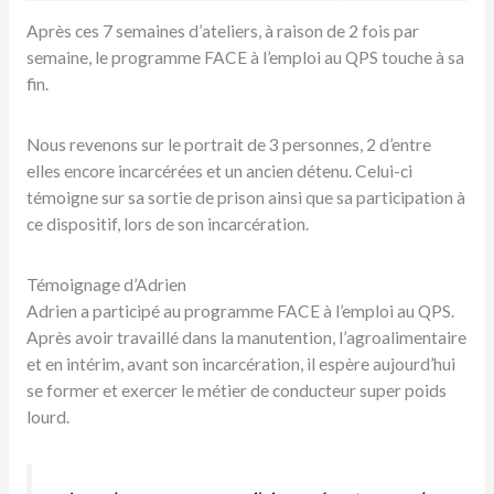
Après ces 7 semaines d’ateliers, à raison de 2 fois par
semaine, le programme FACE à l’emploi au QPS touche à sa
fin.
Nous revenons sur le portrait de 3 personnes, 2 d’entre
elles encore incarcérées et un ancien détenu. Celui-ci
témoigne sur sa sortie de prison ainsi que sa participation à
ce dispositif, lors de son incarcération.
Témoignage d’Adrien
Adrien a participé au programme FACE à l’emploi au QPS.
Après avoir travaillé dans la manutention, l’agroalimentaire
et en intérim, avant son incarcération, il espère aujourd’hui
se former et exercer le métier de conducteur super poids
lourd.