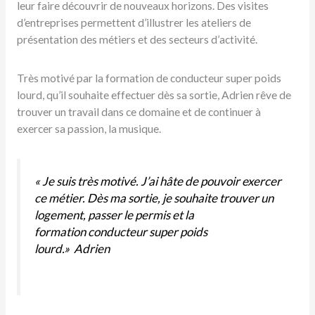
leur faire découvrir de nouveaux horizons. Des visites
d’entreprises permettent d’illustrer les ateliers de
présentation des métiers et des secteurs d’activité.
Très motivé par la formation de conducteur super poids
lourd, qu’il souhaite effectuer dès sa sortie, Adrien rêve de
trouver un travail dans ce domaine et de continuer à
exercer sa passion, la musique.
« Je suis très motivé. J’ai hâte de pouvoir exercer
ce métier. Dès ma sortie, je souhaite trouver un
logement, passer le permis et la
formation conducteur super poids
lourd.» Adrien