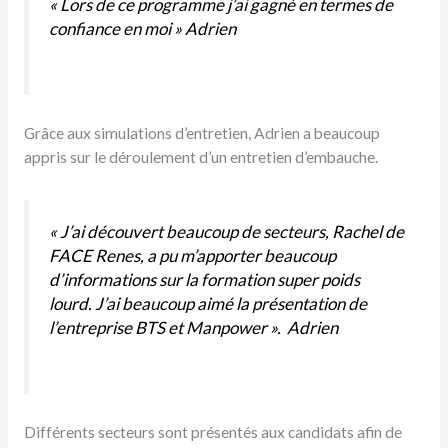
« Lors de ce programme j’ai gagné en termes de
confiance en moi »
Adrien
Grâce aux simulations d’entretien, Adrien a beaucoup
appris sur le déroulement d’un entretien d’embauche.
« J’ai découvert beaucoup de secteurs, Rachel de
FACE Renes, a pu m’apporter beaucoup
d’informations sur la formation super poids
lourd. J’ai beaucoup aimé la présentation de
l’entreprise BTS et Manpower ».
Adrien
Différents secteurs sont présentés aux candidats afin de