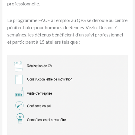
professionnelle.
Le programme FACE à l’emploi au QPS se déroule au centre
pénitentiaire pour hommes de Rennes-Vezin. Durant 7
semaines, les détenus bénéficient d’un suivi professionnel
et participent à 15 ateliers tels que :