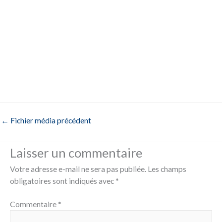
←
Fichier média précédent
Laisser un commentaire
Votre adresse e-mail ne sera pas publiée.
Les champs
obligatoires sont indiqués avec
*
Commentaire
*