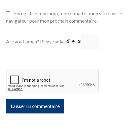
Enregistrer mon nom, mon e-mail et mon site dans le
navigateur pour mon prochain commentaire.
Are you human? Please solve: