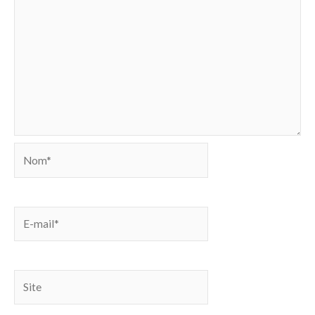
Nom*
E-
mail*
Site