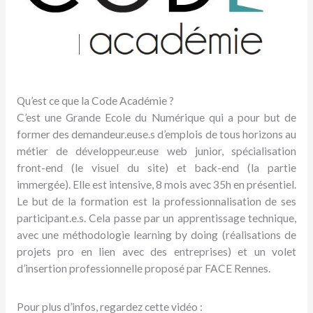
Qu’est ce que la Code Académie ?
C’est une Grande Ecole du Numérique qui a pour but de
former des demandeur.euse.s d’emplois de tous horizons au
métier de développeur.euse web junior, spécialisation
front-end (le visuel du site) et back-end (la partie
immergée). Elle est intensive, 8 mois avec 35h en présentiel.
Le but de la formation est la professionnalisation de ses
participant.e.s. Cela passe par un apprentissage technique,
avec une méthodologie learning by doing (réalisations de
projets pro en lien avec des entreprises) et un volet
d’insertion professionnelle proposé par FACE Rennes.
Pour plus d’infos, regardez cette vidéo :