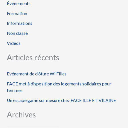
e
Événements
r
Formation
Informations
:
Non classé
Videos
Articles récents
Evénement de clôture Wi Filles
FACE met à disposition des logements solidaires pour
femmes
Un escape game sur mesure chez FACE ILLE ET VILAINE
Archives