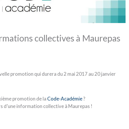
rmations collectives à Maurepas
elle promotion qui durera du 2 mai 2017 au 20 janvier
uxième promotion de la
Code-Académie
?
s d’une information collective à Maurepas !