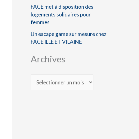
FACE met à disposition des
logements solidaires pour
femmes
Un escape game sur mesure chez
FACE ILLE ET VILAINE
Archives