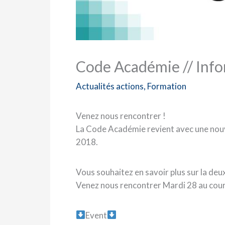
Code Académie // Info
Actualités actions
,
Formation
Venez nous rencontrer !
La Code Académie revient avec une nouv
2018.
Vous souhaitez en savoir plus sur la de
Venez nous rencontrer Mardi 28 au cour
Event