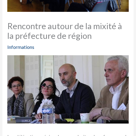
Rencontre autour de la mixité à
la préfecture de région
Informations